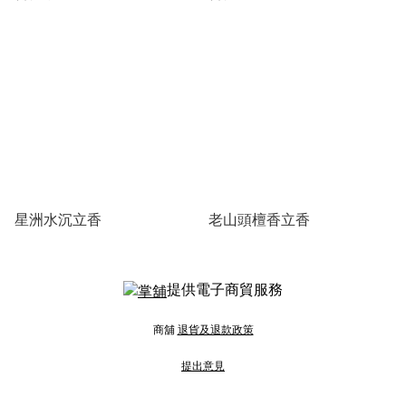
星洲水沉立香
老山頭檀香立香
提供電子商貿服務
商舖
退貨及退款政策
提出意見