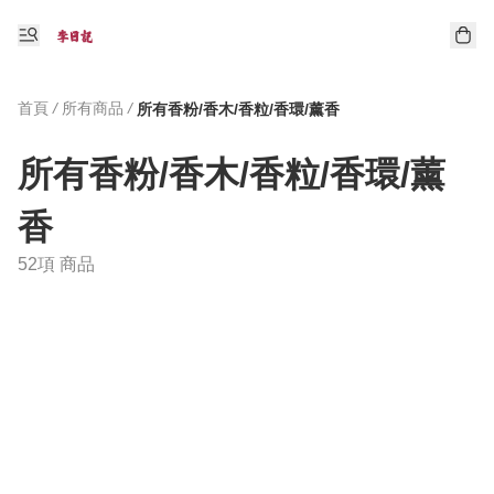
首頁
/
所有商品
/
所有香粉/香木/香粒/香環/薰香
所有香粉/香木/香粒/香環/薰
香
52項 商品