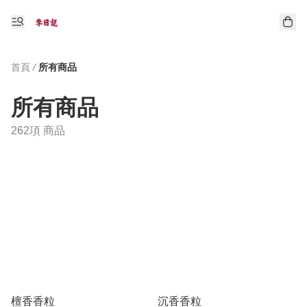
首頁
/
所有商品
所有商品
262項 商品
檀香香粒
沉香香粒