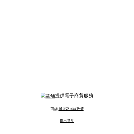
提供電子商貿服務
商舖
退貨及退款政策
提出意見