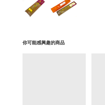
你可能感興趣的商品