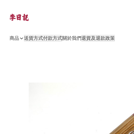
商品
送貨方式
付款方式
關於我們
退貨及退款政策