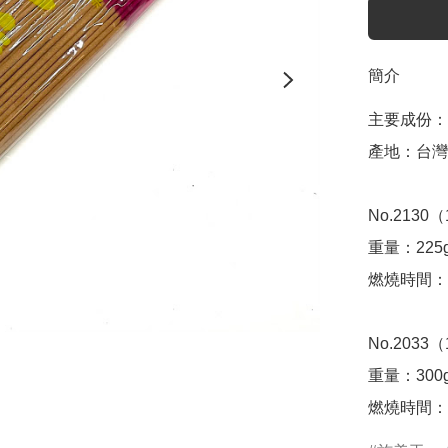
簡介
主要成份：
產地：台灣

No.2130
重量：225g
燃燒時間：4
No.2033
重量：300g