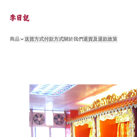
商品
送貨方式
付款方式
關於我們
退貨及退款政策