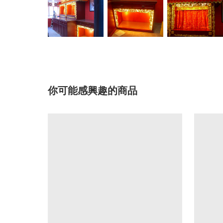
你可能感興趣的商品