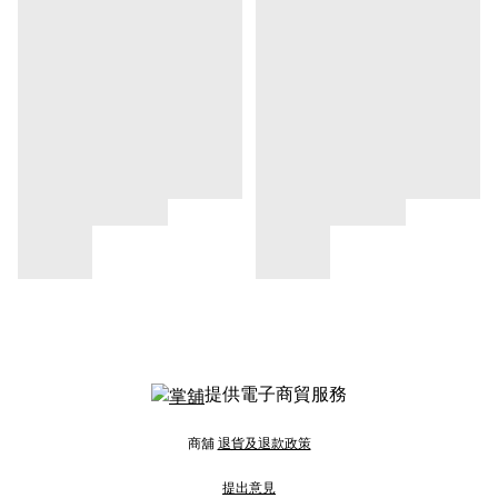
提供電子商貿服務
商舖
退貨及退款政策
提出意見