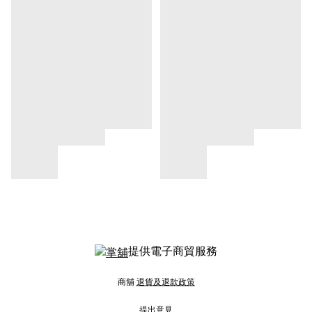
提供電子商貿服務
商舖
退貨及退款政策
提出意見