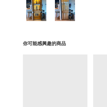
你可能感興趣的商品