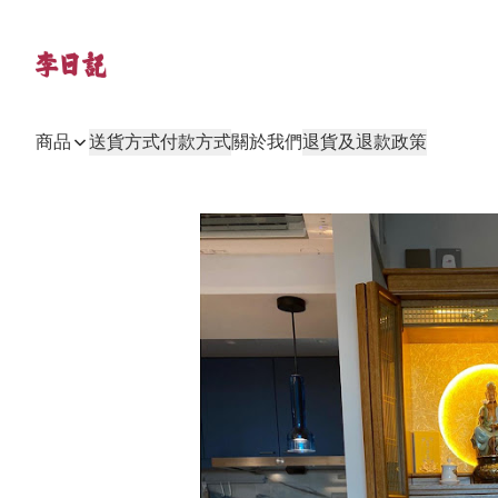
商品
送貨方式
付款方式
關於我們
退貨及退款政策