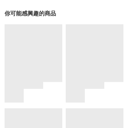
你可能感興趣的商品