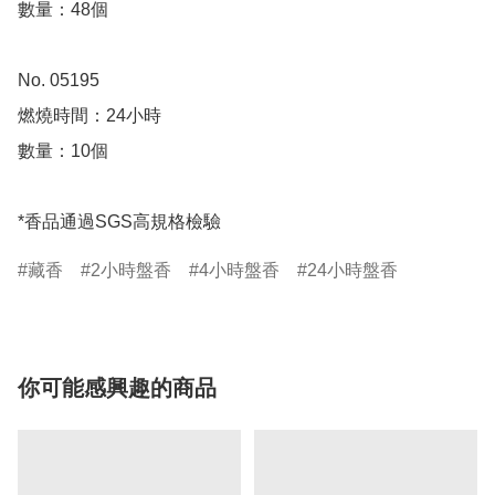
數量：48個 

No. 05195

燃燒時間：24小時

數量：10個

*香品通過SGS高規格檢驗
藏香
2小時盤香
4小時盤香
24小時盤香
你可能感興趣的商品