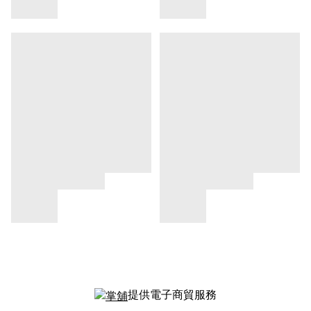
提供電子商貿服務