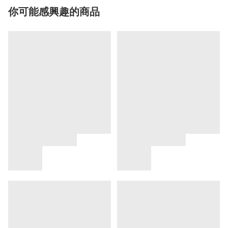
你可能感興趣的商品