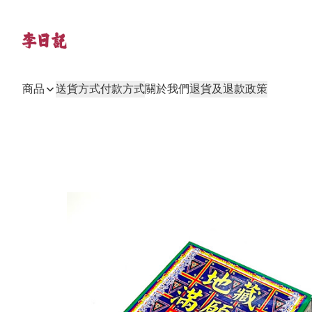
商品
送貨方式
付款方式
關於我們
退貨及退款政策