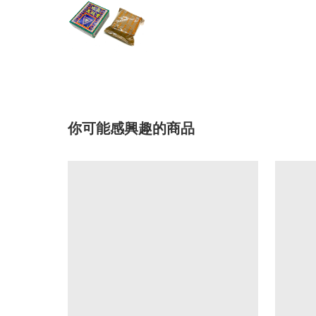
你可能感興趣的商品