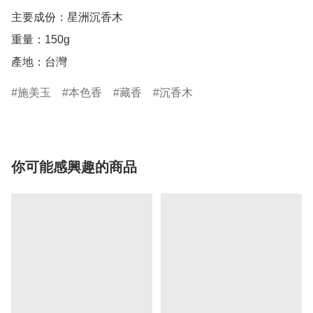
主要成份：星洲沉香木

重量：150g

產地：台灣
施美玉
本色香
藏香
沉香木
你可能感興趣的商品