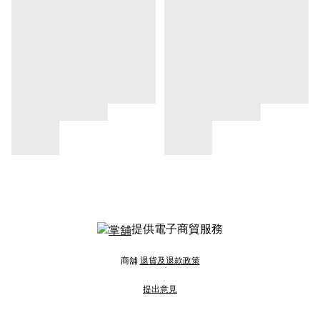
提供電子商貿服務
商舖
退貨及退款政策
提出意見