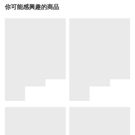
你可能感興趣的商品