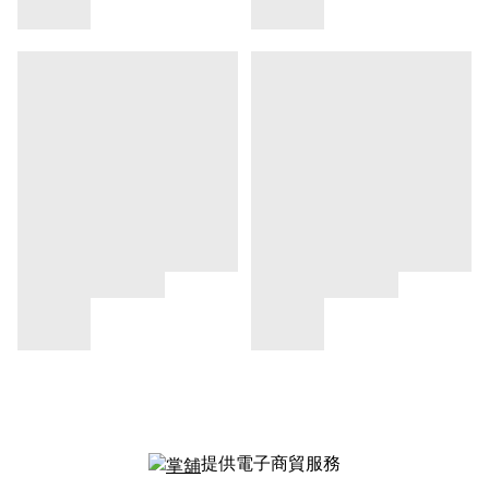
提供電子商貿服務