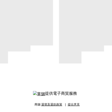
提供電子商貿服務
商舖
退貨及退款政策
提出意見