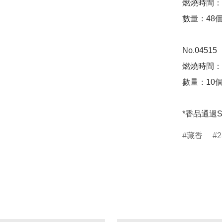
燃燒時間：
數量：48個 
No.04515

燃燒時間：2
數量：10個
*香品通過
藏香