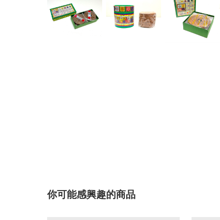
你可能感興趣的商品