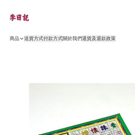
商品
送貨方式
付款方式
關於我們
退貨及退款政策