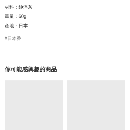
材料：純淨灰

重量：60g

產地：日本
日本香
你可能感興趣的商品