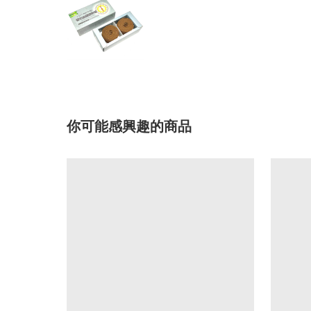
你可能感興趣的商品