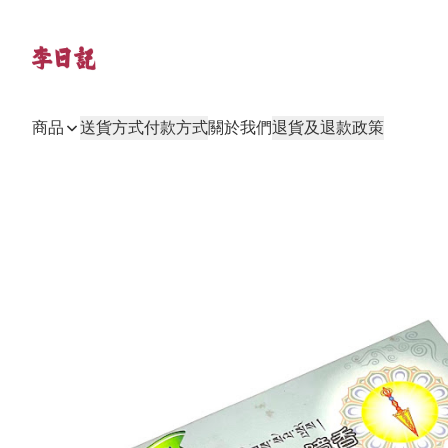
商品
送貨方式
付款方式
關於我們
退貨及退款政策