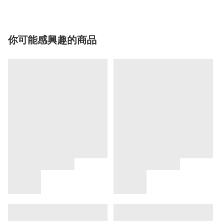
你可能感興趣的商品