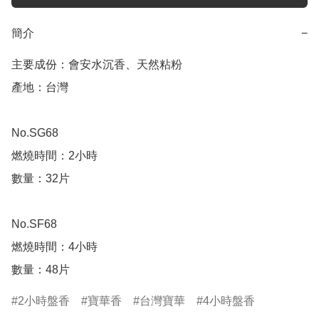
簡介
−
主要成份：會安水沉香、天然粘粉

產地：台灣 

No.SG68

燃燒時間：2小時

數量：32片

No.SF68

燃燒時間：4小時

數量：48片
2小時盤香
寶華香
台灣寶華
4小時盤香