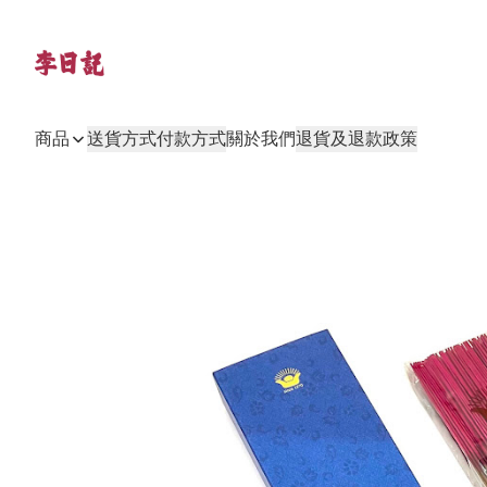
商品
送貨方式
付款方式
關於我們
退貨及退款政策