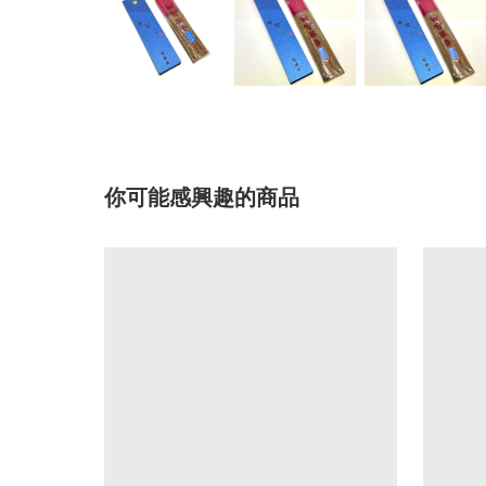
你可能感興趣的商品