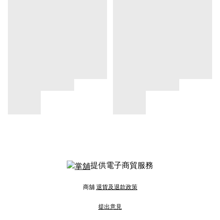
提供電子商貿服務
商舖
退貨及退款政策
提出意見