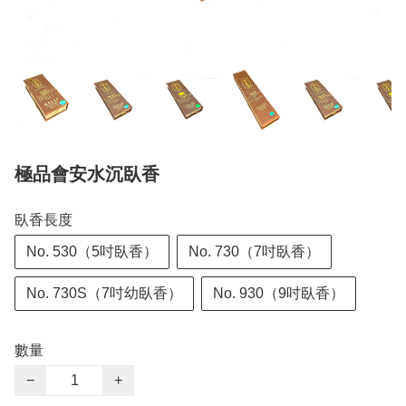
極品會安水沉臥香
臥香長度
No. 530（5吋臥香）
No. 730（7吋臥香）
No. 730S（7吋幼臥香）
No. 930（9吋臥香）
數量
−
+