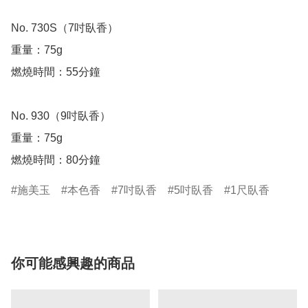
No. 730S（7吋臥香）

重量：75g

燃燒時間：55分鐘

No. 930（9吋臥香）

重量：75g

燃燒時間：80分鐘
施美玉
本色香
7吋臥香
5吋臥香
1尺臥香
你可能感興趣的商品