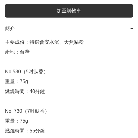
加至購物車
簡介
−
主要成份：特選會安水沉、天然粘粉

產地：台灣

No.530（5吋臥香）

重量：75g

燃燒時間：40分鐘

No. 730（7吋臥香）

重量：75g

燃燒時間：55分鐘
