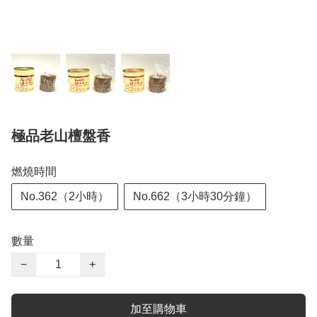
極品老山檀盤香
燃燒時間
No.362（2小時）
No.662（3小時30分鐘）
數量
−
+
加至購物車