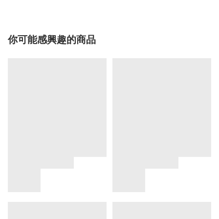
你可能感興趣的商品