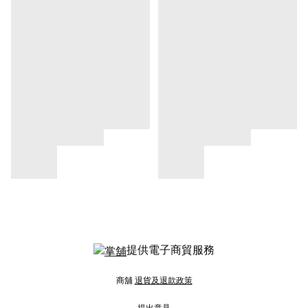
提供電子商貿服務
商舖
退貨及退款政策