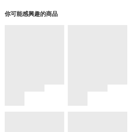
你可能感興趣的商品