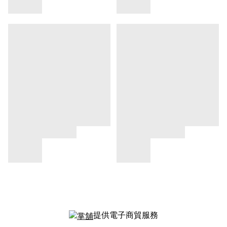
提供電子商貿服務