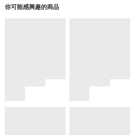
你可能感興趣的商品