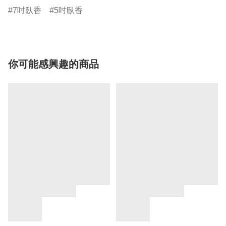
7吋臥香
5吋臥香
你可能感興趣的商品