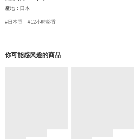
產地：日本
日本香
12小時盤香
你可能感興趣的商品