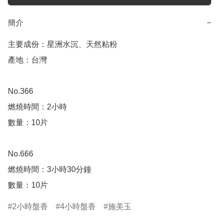
簡介
−
主要成份：星洲水沉、天然粘粉

產地：台灣 

No.366

燃燒時間：2小時

數量：10片

No.666

燃燒時間：3小時30分鐘

數量：10片
2小時盤香
4小時盤香
施美玉