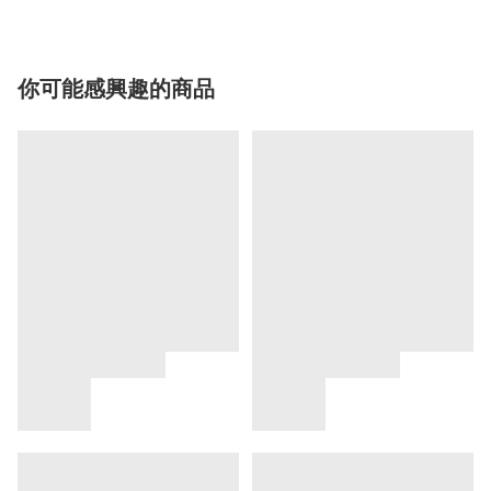
你可能感興趣的商品