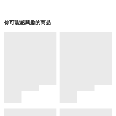
你可能感興趣的商品