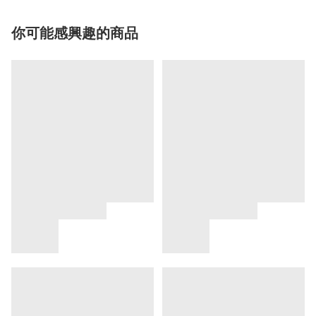
你可能感興趣的商品