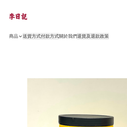
商品
送貨方式
付款方式
關於我們
退貨及退款政策