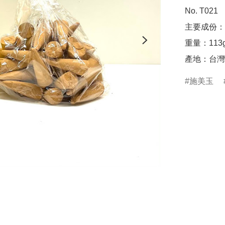
No. T021

主要成份：
重量：113g
產地：台灣
施美玉