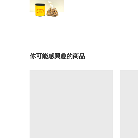
你可能感興趣的商品