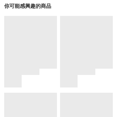
你可能感興趣的商品