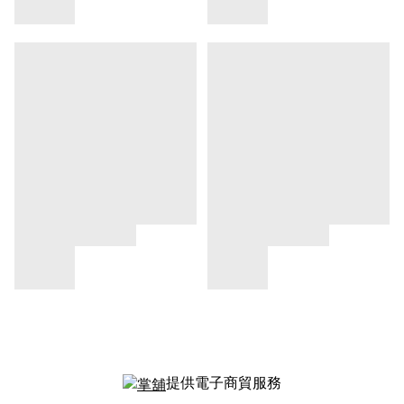
提供電子商貿服務