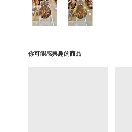
你可能感興趣的商品