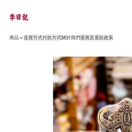
商品
送貨方式
付款方式
關於我們
退貨及退款政策