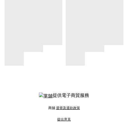
提供電子商貿服務
商舖
退貨及退款政策
提出意見