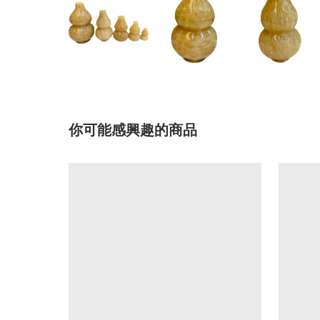
你可能感興趣的商品