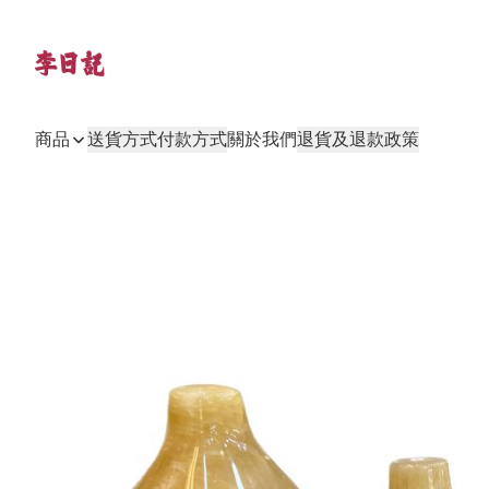
商品
送貨方式
付款方式
關於我們
退貨及退款政策