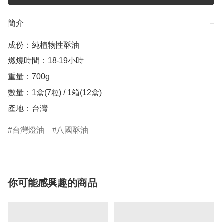
簡介
−
成份：純植物性酥油

燃燒時間：18-19小時

重量：700g

數量：1盒(7粒) / 1箱(12盒)

產地：台灣
台灣燈油
八國酥油
你可能感興趣的商品