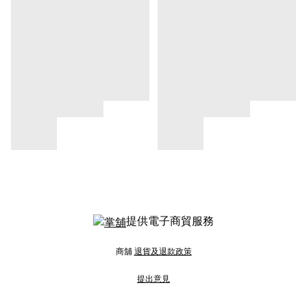
提供電子商貿服務
商舖
退貨及退款政策
提出意見