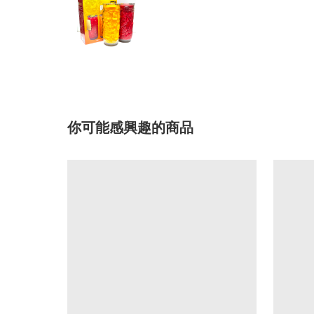
你可能感興趣的商品