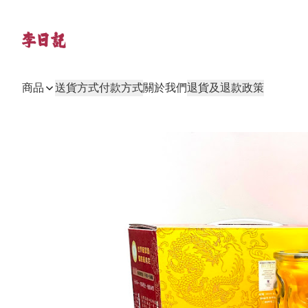
商品
送貨方式
付款方式
關於我們
退貨及退款政策