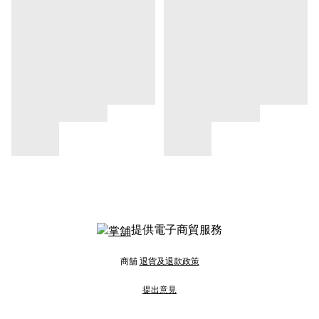
提供電子商貿服務
商舖
退貨及退款政策
提出意見