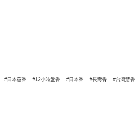
日本薰香
12小時盤香
日本香
長壽香
台灣慧香