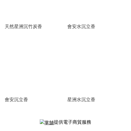
天然星洲沉竹炭香
會安水沉立香
會安沉立香
星洲水沉立香
提供電子商貿服務